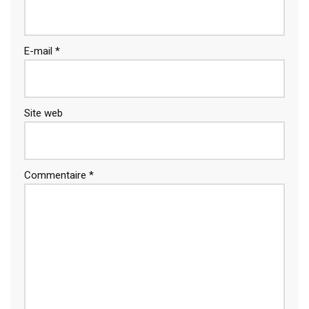
E-mail
*
Site web
Commentaire
*