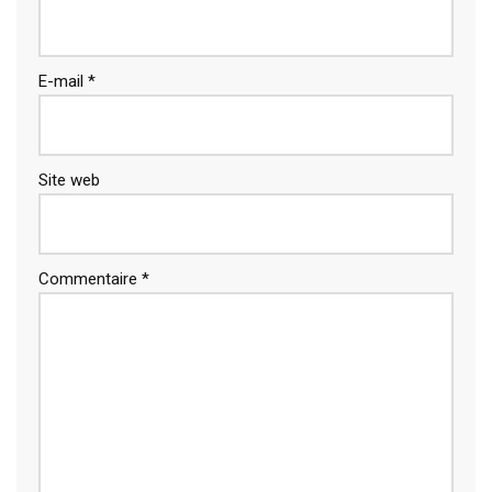
E-mail
*
Site web
Commentaire
*