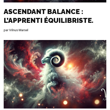
ASCENDANT BALANCE :
L’APPRENTI ÉQUILIBRISTE.
par
Vilnus Marsel