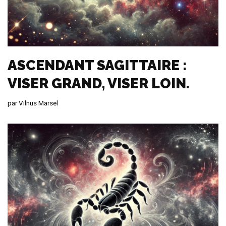
ASCENDANT SAGITTAIRE :
VISER GRAND, VISER LOIN.
par
Vilnus Marsel