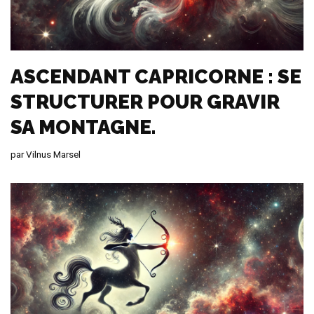
ASCENDANT CAPRICORNE : SE
STRUCTURER POUR GRAVIR
SA MONTAGNE.
par
Vilnus Marsel