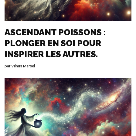
ASCENDANT POISSONS :
PLONGER EN SOI POUR
INSPIRER LES AUTRES.
par
Vilnus Marsel