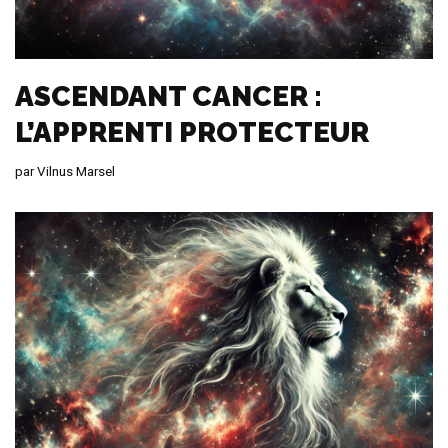
ASCENDANT CANCER :
L’APPRENTI PROTECTEUR
par
Vilnus Marsel