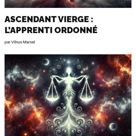
ASCENDANT VIERGE :
L’APPRENTI ORDONNÉ
par
Vilnus Marsel