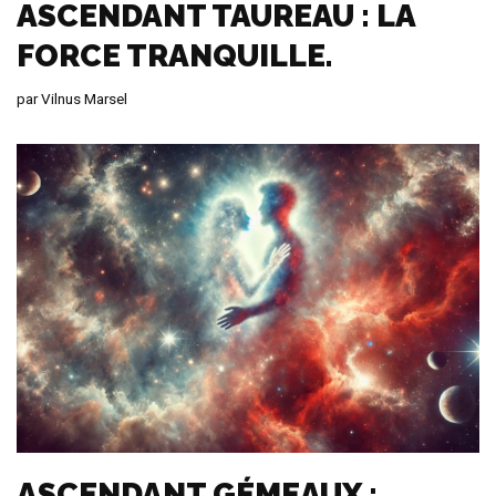
ASCENDANT TAUREAU : LA
FORCE TRANQUILLE.
par
Vilnus Marsel
ASCENDANT GÉMEAUX :