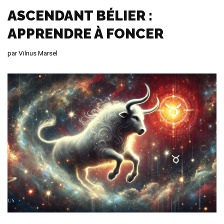
ASCENDANT BÉLIER :
APPRENDRE À FONCER
par
Vilnus Marsel