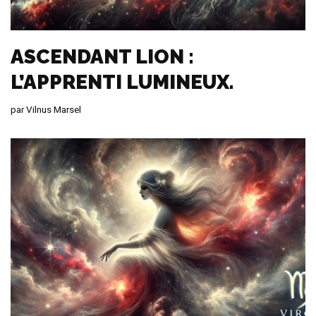
ASCENDANT LION :
L’APPRENTI LUMINEUX.
par
Vilnus Marsel