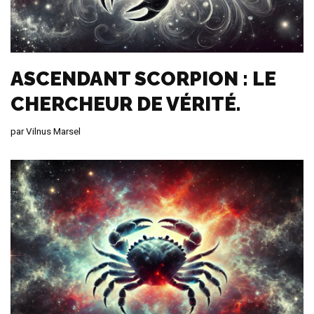
ASCENDANT SCORPION : LE
CHERCHEUR DE VÉRITÉ.
par
Vilnus Marsel