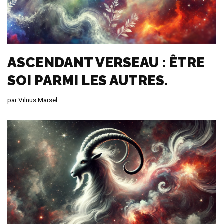
ASCENDANT VERSEAU : ÊTRE
SOI PARMI LES AUTRES.
par
Vilnus Marsel