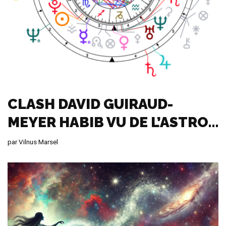
CLASH DAVID GUIRAUD-
MEYER HABIB VU DE L’ASTRO…
par
Vilnus Marsel