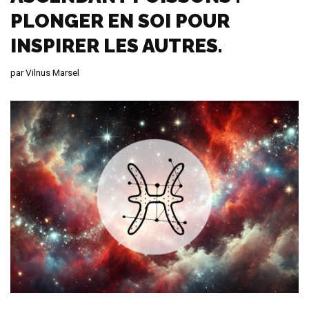
PLONGER EN SOI POUR
INSPIRER LES AUTRES.
par
Vilnus Marsel