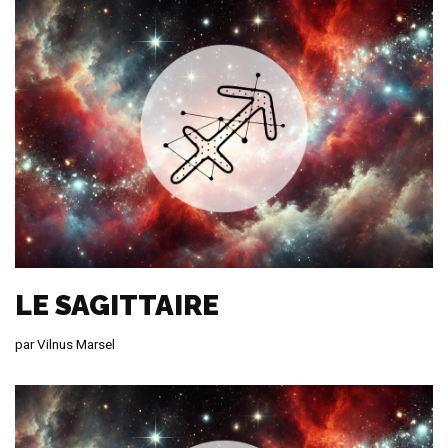
LE SAGITTAIRE
par
Vilnus Marsel