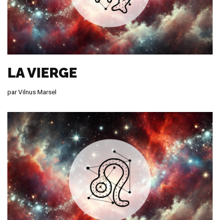
LA VIERGE
par
Vilnus Marsel