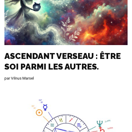
ASCENDANT VERSEAU : ÊTRE
SOI PARMI LES AUTRES.
par
Vilnus Marsel