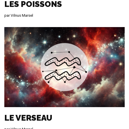
LES POISSONS
par
Vilnus Marsel
LE VERSEAU