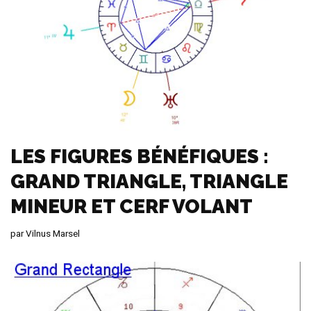
LES FIGURES BÉNÉFIQUES :
GRAND TRIANGLE, TRIANGLE
MINEUR ET CERF VOLANT
par
Vilnus Marsel